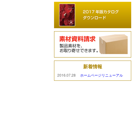
新着情報
2016.07.28
ホームページリニューアル