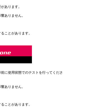
要があります。
影響ありません。
することがあります。
事前に使用状態でのテストを行ってくださ
影響ありません。
することがあります。