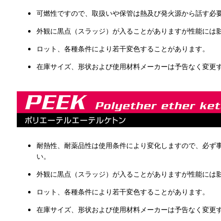
可燃性ですので、取扱いや保管は熱及び発火源から話す必
外観に黒点（スラッジ）が入ることがありますが性能には
ロット、各種条件により若干変色することがあります。
在庫サイズ、形状および使用材料メーカーは予告なく変更
耐熱性、耐薬品性は使用条件により変化しますので、必ず
い。
外観に黒点（スラッジ）が入ることがありますが性能には
ロット、各種条件により若干変色することがあります。
在庫サイズ、形状および使用材料メーカーは予告なく変更